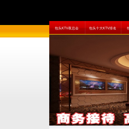
包头KTV夜总会
包头十大KTV排名