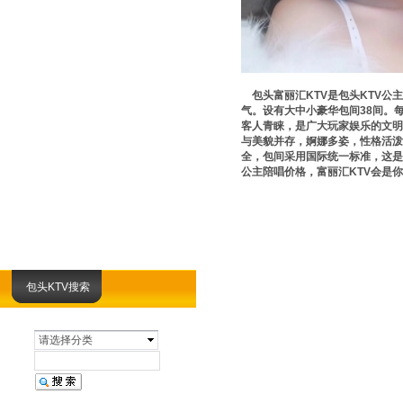
包头富丽汇KTV是包头KTV公
气。设有大中小豪华包间38间。
客人青睐，是广大玩家娱乐的文明
与美貌并存，婀娜多姿，性格活泼
全，包间采用国际统一标准，这是
公主陪唱价格，富丽汇KTV会是
包头KTV搜索
请选择分类